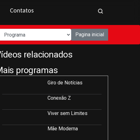
Contatos
Pagina inicial
ídeos relacionados
Mais programas
Giro de Notícias
Conexão Z
Viver sem Limites
Mãe Moderna