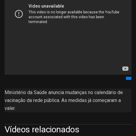
Ministério da Saúde anuncia mudanças no calendário de
vacinação da rede pública. As medidas já começaram a
valer.
Vídeos relacionados