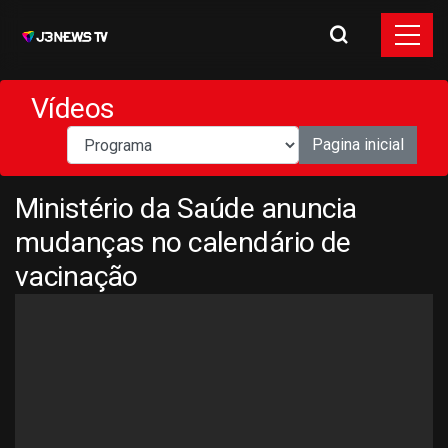
Vídeos
Pagina inicial
Ministério da Saúde anuncia
mudanças no calendário de
vacinação