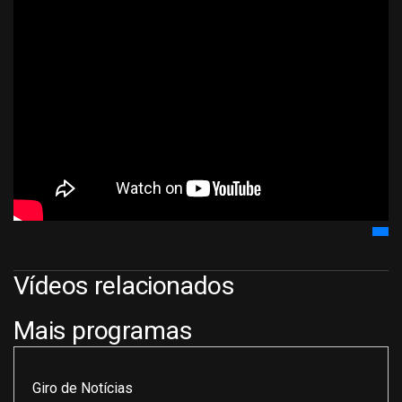
Vídeos relacionados
Mais programas
Giro de Notícias