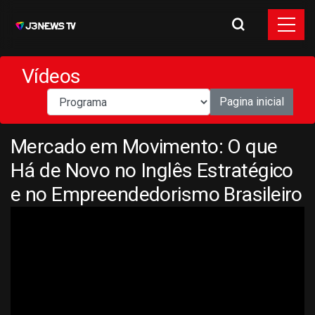
Vídeos
Pagina inicial
Mercado em Movimento: O que
Há de Novo no Inglês Estratégico
e no Empreendedorismo Brasileiro