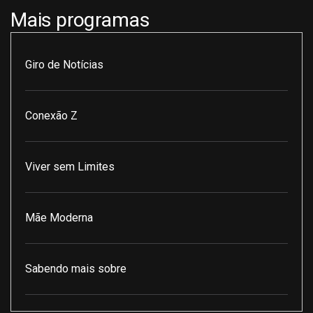
Mais programas
Giro de Notícias
Conexão Z
Viver sem Limites
Mãe Moderna
Sabendo mais sobre