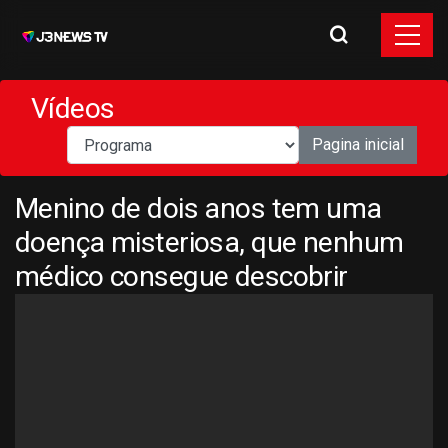
Vídeos
Pagina inicial
Menino de dois anos tem uma
doença misteriosa, que nenhum
médico consegue descobrir