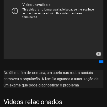
No último fim de semana, um apelo nas redes sociais
comoveu a população. A família aguarda a autorização de
um exame que pode diagnosticar o problema.
Vídeos relacionados