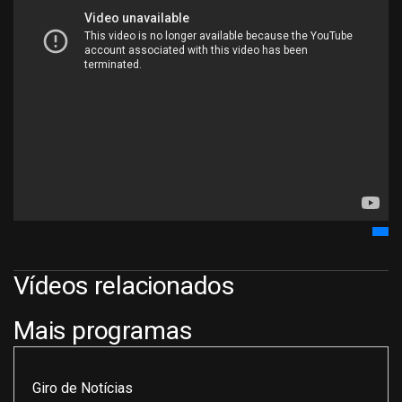
Vídeos relacionados
Mais programas
Giro de Notícias