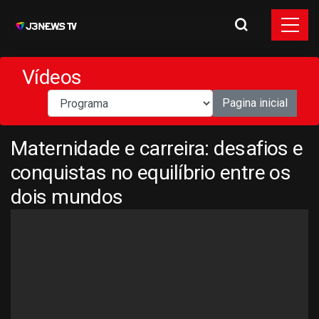
Vídeos
Pagina inicial
Maternidade e carreira: desafios e
conquistas no equilíbrio entre os
dois mundos