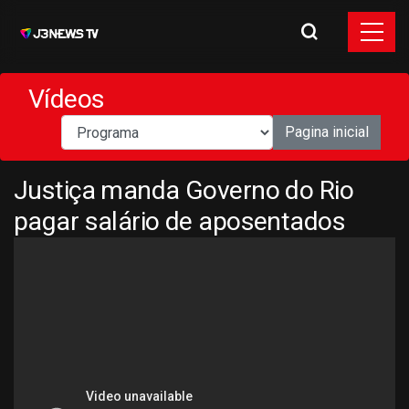
Vídeos
Pagina inicial
Justiça manda Governo do Rio
pagar salário de aposentados