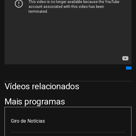
Vídeos relacionados
Mais programas
Giro de Notícias