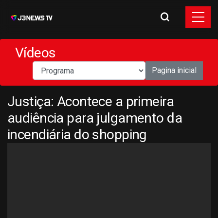
Vídeos
Pagina inicial
Justiça: Acontece a primeira
audiência para julgamento da
incendiária do shopping