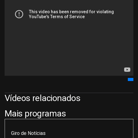
Vídeos relacionados
Mais programas
Giro de Notícias