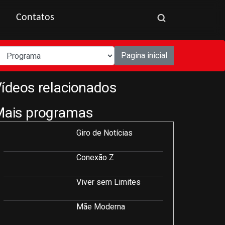
Contatos
Pagina inicial
ídeos relacionados
Mais programas
Giro de Notícias
Conexão Z
Viver sem Limites
Mãe Moderna