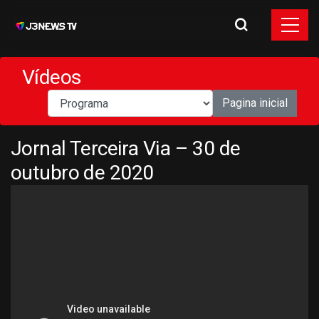
Vídeos
Pagina inicial
Jornal Terceira Via – 30 de
outubro de 2020