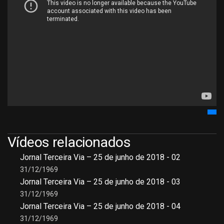
Vídeos relacionados
Jornal Terceira Via – 25 de junho de 2018 - 02
31/12/1969
Jornal Terceira Via – 25 de junho de 2018 - 03
31/12/1969
Jornal Terceira Via – 25 de junho de 2018 - 04
31/12/1969