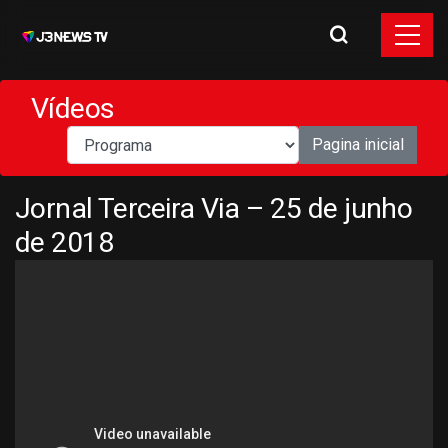
Vídeos
Pagina inicial
Jornal Terceira Via – 25 de junho
de 2018