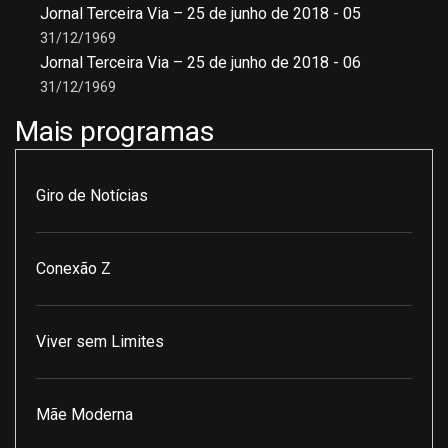
Jornal Terceira Via – 25 de junho de 2018 - 05
31/12/1969
Jornal Terceira Via – 25 de junho de 2018 - 06
31/12/1969
Mais programas
Giro de Notícias
Conexão Z
Viver sem Limites
Mãe Moderna