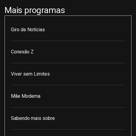
Mais programas
Giro de Notícias
Conexão Z
Viver sem Limites
Mãe Moderna
Sabendo mais sobre