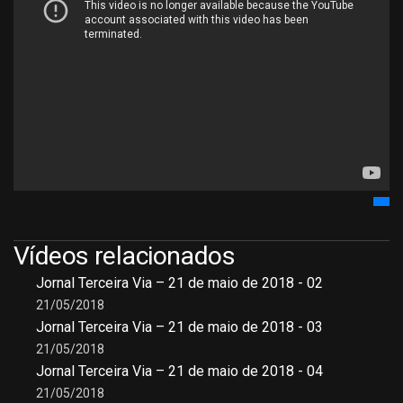
Vídeos relacionados
Jornal Terceira Via – 21 de maio de 2018 - 02
21/05/2018
Jornal Terceira Via – 21 de maio de 2018 - 03
21/05/2018
Jornal Terceira Via – 21 de maio de 2018 - 04
21/05/2018