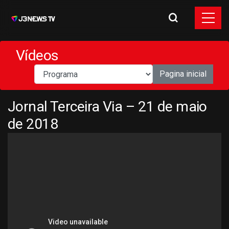
Vídeos
Pagina inicial
Jornal Terceira Via – 21 de maio
de 2018