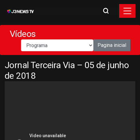
Vídeos
Pagina inicial
Jornal Terceira Via – 05 de junho
de 2018