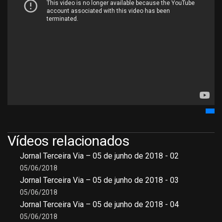
Vídeos relacionados
Jornal Terceira Via – 05 de junho de 2018 - 02
05/06/2018
Jornal Terceira Via – 05 de junho de 2018 - 03
05/06/2018
Jornal Terceira Via – 05 de junho de 2018 - 04
05/06/2018