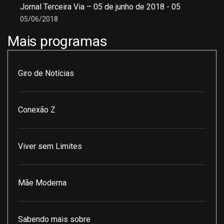
Jornal Terceira Via – 05 de junho de 2018 - 05
05/06/2018
Mais programas
Giro de Notícias
Conexão Z
Viver sem Limites
Mãe Moderna
Sabendo mais sobre