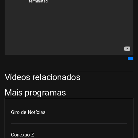
Vídeos relacionados
Mais programas
Giro de Notícias
Conexão Z