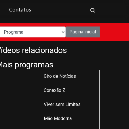
Contatos
Pagina inicial
ídeos relacionados
Mais programas
Giro de Notícias
Conexão Z
Viver sem Limites
Mãe Moderna