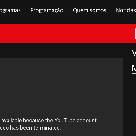
ogramas
Programação
Quem somos
Notícias
V