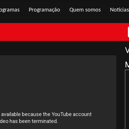
ogramas
Programação
Quem somos
Notícias
V