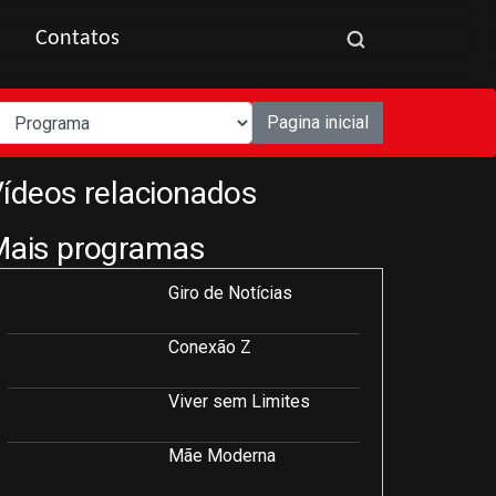
Contatos
Pagina inicial
ídeos relacionados
Mais programas
Giro de Notícias
Conexão Z
Viver sem Limites
Mãe Moderna