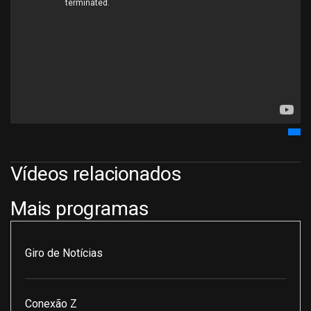
Vídeos relacionados
Mais programas
Giro de Notícias
Conexão Z