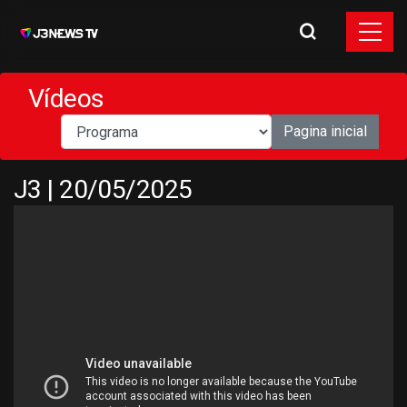
Vídeos
Pagina inicial
J3 | 20/05/2025