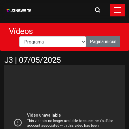
Vídeos
Pagina inicial
J3 | 07/05/2025