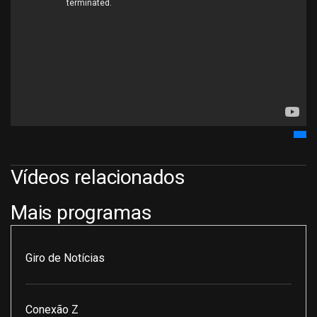
Vídeos relacionados
Mais programas
Giro de Notícias
Conexão Z