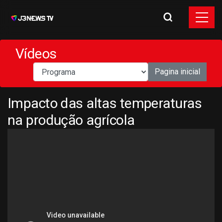
Vídeos
Pagina inicial
Impacto das altas temperaturas
na produção agrícola