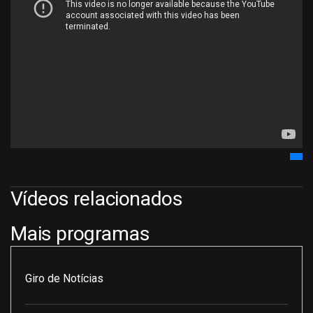
Vídeos relacionados
Mais programas
Giro de Notícias