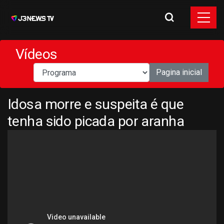
Vídeos
Pagina inicial
Idosa morre e suspeita é que
tenha sido picada por aranha