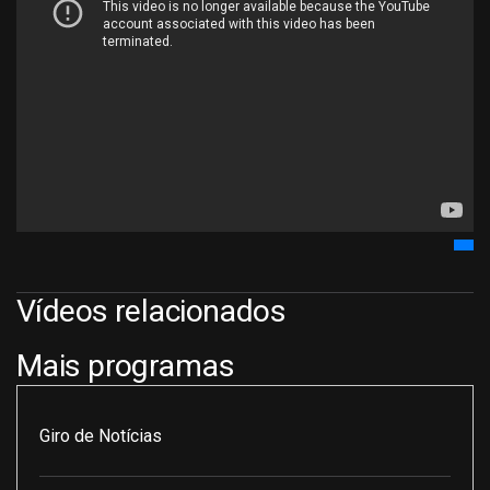
Vídeos relacionados
Mais programas
Giro de Notícias