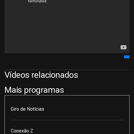
Vídeos relacionados
Mais programas
Giro de Notícias
Conexão Z