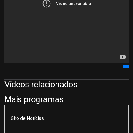
Vídeos relacionados
Mais programas
Giro de Notícias