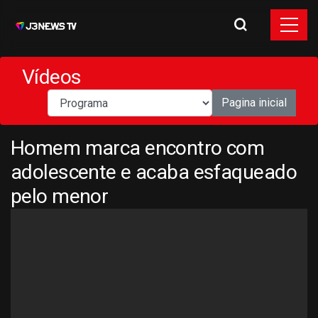
Vídeos
Pagina inicial
Homem marca encontro com
adolescente e acaba esfaqueado
pelo menor