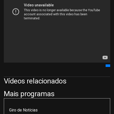
Vídeos relacionados
Mais programas
Giro de Notícias