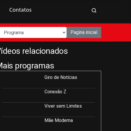
Contatos
Pagina inicial
ídeos relacionados
Mais programas
Giro de Notícias
Conexão Z
Viver sem Limites
Mãe Moderna