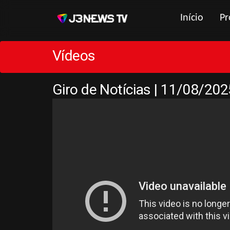
Início
Pr
Vídeos
Giro de Notícias | 11/08/202