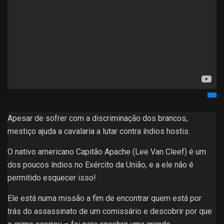
Apesar de sofrer com a discriminação dos brancos,
mestiço ajuda a cavalaria a lutar contra índios hostis.
O nativo americano Capitão Apache (Lee Van Cleef) é um
dos poucos índios no Exército da União, e a ele não é
permitido esquecer isso!
Ele está numa missão a fim de encontrar quem está por
trás do assassinato de um comissário e descobrir por que