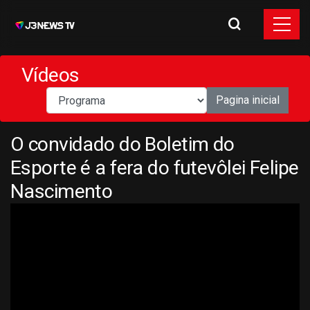
Vídeos
Pagina inicial
O convidado do Boletim do
Esporte é a fera do futevôlei Felipe
Nascimento