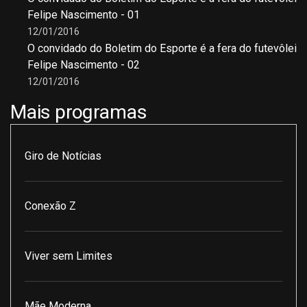
Felipe Nascimento - 01
12/01/2016
O convidado do Boletim do Esporte é a fera do futevôlei
Felipe Nascimento - 02
12/01/2016
Mais programas
Giro de Notícias
Conexão Z
Viver sem Limites
Mãe Moderna