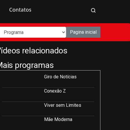
Contatos
Pagina inicial
ídeos relacionados
Mais programas
Giro de Notícias
Conexão Z
Viver sem Limites
Mãe Moderna