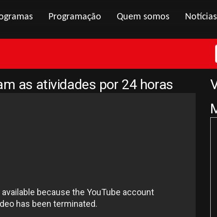
ogramas
Programação
Quem somos
Notícias
m as atividades por 24 horas
V