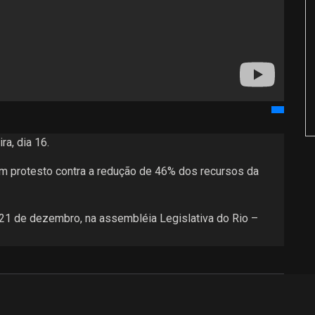
a, dia 16.
m protesto contra a redução de 46% dos recursos da
 21 de dezembro, na assembléia Legislativa do Rio –