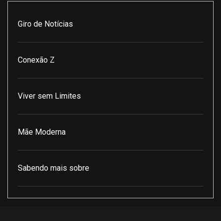
Giro de Notícias
Conexão Z
Viver sem Limites
Mãe Moderna
Sabendo mais sobre
Pod Encontro Perfeito