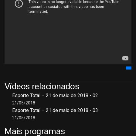
Vídeos relacionados
Esporte Total – 21 de maio de 2018 - 02
21/05/2018
Esporte Total – 21 de maio de 2018 - 03
21/05/2018
Mais programas