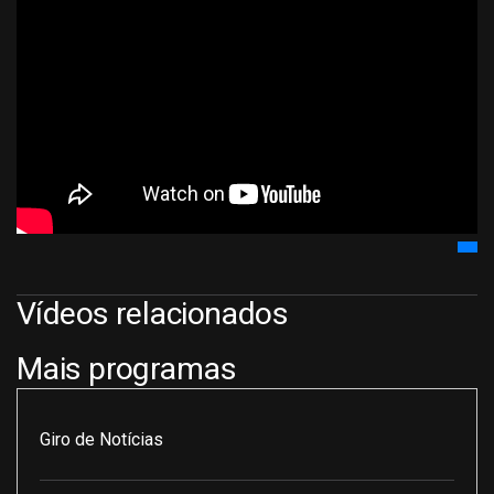
Vídeos relacionados
Mais programas
Giro de Notícias