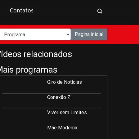
Contatos
Pagina inicial
ídeos relacionados
Mais programas
Giro de Notícias
Conexão Z
Viver sem Limites
Mãe Moderna