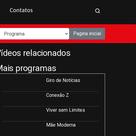
Contatos
Pagina inicial
ídeos relacionados
Mais programas
Giro de Notícias
Conexão Z
Viver sem Limites
Mãe Moderna