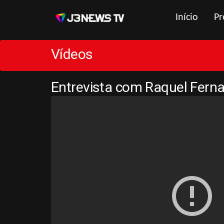
Início
Pr
Vídeos
Entrevista com Raquel Fern