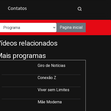
Contatos
Pagina inicial
ídeos relacionados
Mais programas
Giro de Notícias
Conexão Z
Viver sem Limites
Mãe Moderna