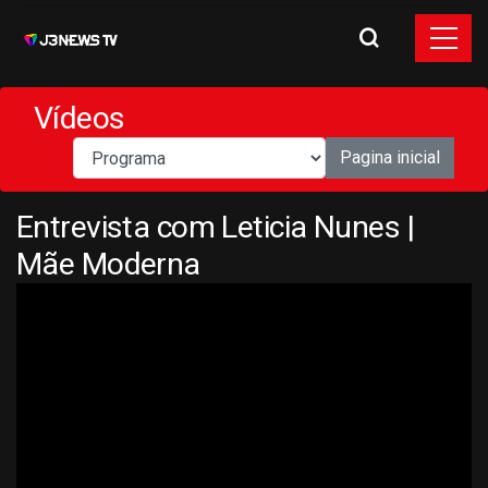
Vídeos
Pagina inicial
Entrevista com Leticia Nunes |
Mãe Moderna