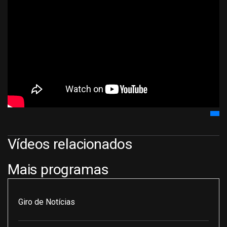
Vídeos relacionados
Mais programas
Giro de Notícias