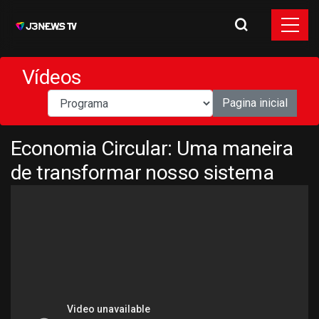
Vídeos
Pagina inicial
Economia Circular: Uma maneira
de transformar nosso sistema