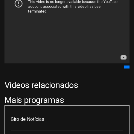
Vídeos relacionados
Mais programas
Giro de Notícias