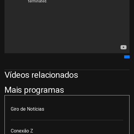
Vídeos relacionados
Mais programas
Giro de Notícias
Conexão Z