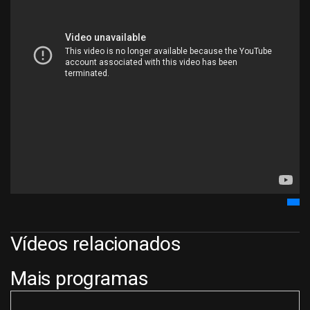
Vídeos relacionados
Mais programas