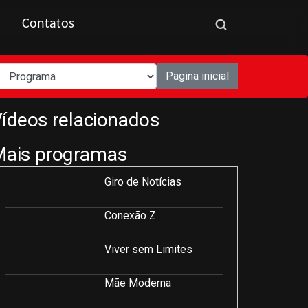
Contatos
Pagina inicial
ídeos relacionados
Mais programas
Giro de Notícias
Conexão Z
Viver sem Limites
Mãe Moderna