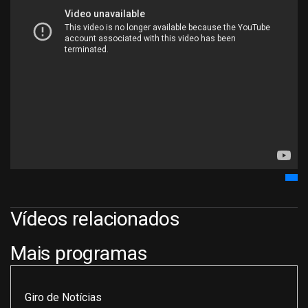
Vídeos relacionados
Mais programas
Giro de Notícias