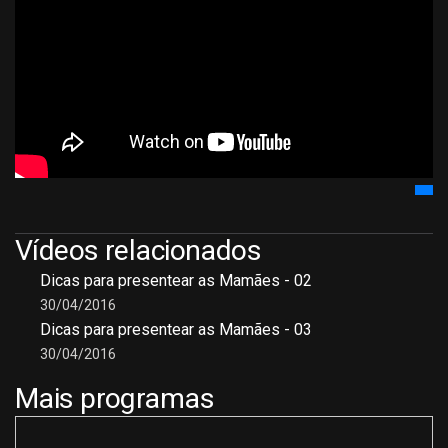
Vídeos relacionados
Dicas para presentear as Mamães - 02
30/04/2016
Dicas para presentear as Mamães - 03
30/04/2016
Mais programas