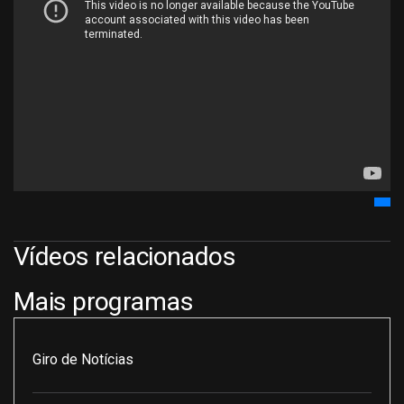
Vídeos relacionados
Mais programas
Giro de Notícias