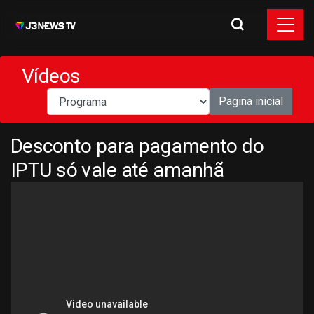
Vídeos
Pagina inicial
Desconto para pagamento do
IPTU só vale até amanhã