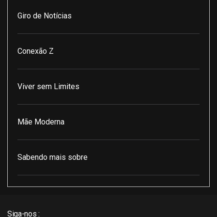
Giro de Notícias
Conexão Z
Viver sem Limites
Mãe Moderna
Sabendo mais sobre
Pod Encontro Perfeito
Siga-nos :