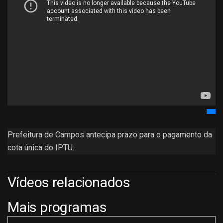
Prefeitura de Campos antecipa prazo para o pagamento da
cota única do IPTU.
Vídeos relacionados
Mais programas