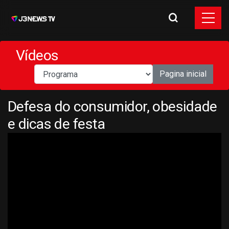
Vídeos
Pagina inicial
Defesa do consumidor, obesidade
e dicas de festa