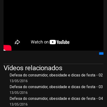
Vídeos relacionados
Defesa do consumidor, obesidade e dicas de festa - 02
13/05/2016
Defesa do consumidor, obesidade e dicas de festa - 03
13/05/2016
Defesa do consumidor, obesidade e dicas de festa - 04
13/05/2016