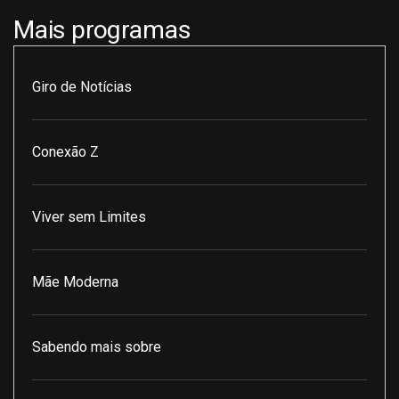
Mais programas
Giro de Notícias
Conexão Z
Viver sem Limites
Mãe Moderna
Sabendo mais sobre