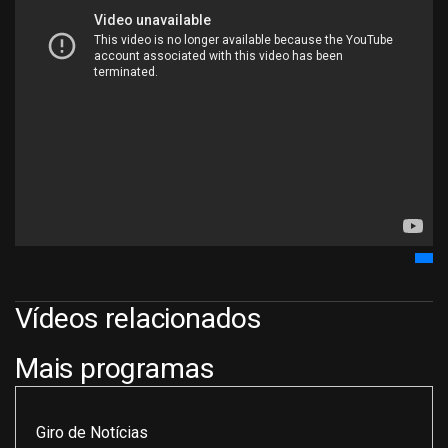
Vídeos relacionados
Mais programas
Giro de Notícias