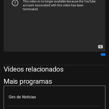
Vídeos relacionados
Mais programas
Giro de Notícias