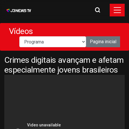
Vídeos
Pagina inicial
Crimes digitais avançam e afetam
especialmente jovens brasileiros