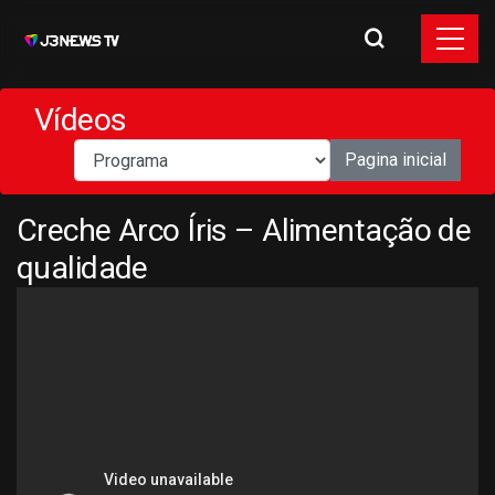
Vídeos
Pagina inicial
Creche Arco Íris – Alimentação de
qualidade