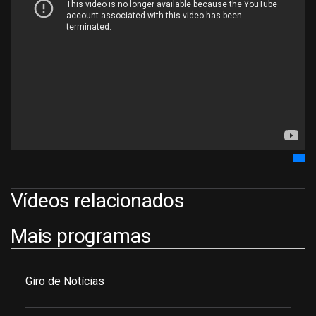
Vídeos relacionados
Mais programas
Giro de Notícias