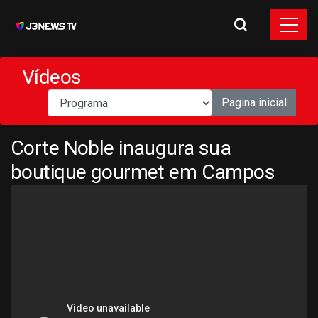
Vídeos
Pagina inicial
Corte Noble inaugura sua
boutique gourmet em Campos