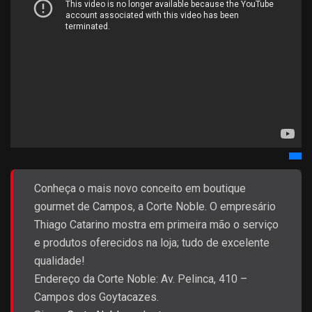
Conheça o mais novo conceito em boutique
gourmet de Campos, a Corte Noble. O empresário
Thiago Catarino mostra em primeira mão o serviço
e produtos oferecidos na loja; tudo de excelente
qualidade!
Endereço da Corte Noble: Av. Pelinca, 410 –
Campos dos Goytacazes.