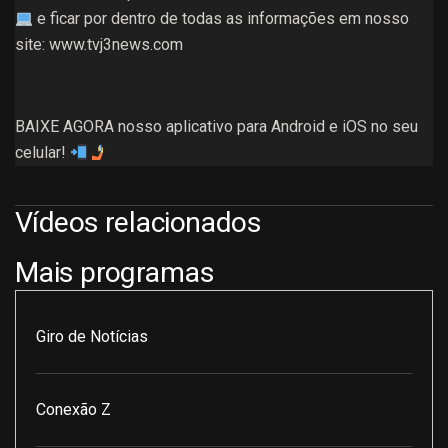
e ficar por dentro de todas as informações em nosso
site: www.tvj3news.com
BAIXE AGORA nosso aplicativo para Android e iOS no seu
celular!
Vídeos relacionados
Mais programas
Giro de Notícias
Conexão Z