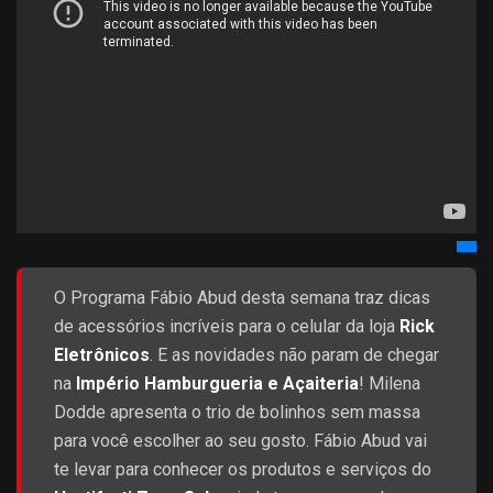
O Programa Fábio Abud desta semana traz dicas
de acessórios incríveis para o celular da loja
Rick
Eletrônicos
. E as novidades não param de chegar
na
Império Hamburgueria e Açaiteria
! Milena
Dodde apresenta o trio de bolinhos sem massa
para você escolher ao seu gosto. Fábio Abud vai
te levar para conhecer os produtos e serviços do