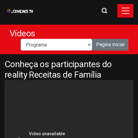
Vídeos
Pagina inicial
Conheça os participantes do
reality Receitas de Família