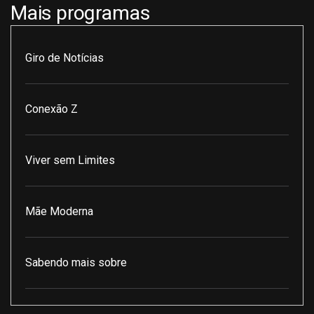
Mais programas
Giro de Notícias
Conexão Z
Viver sem Limites
Mãe Moderna
Sabendo mais sobre
Pod Encontro Perfeito