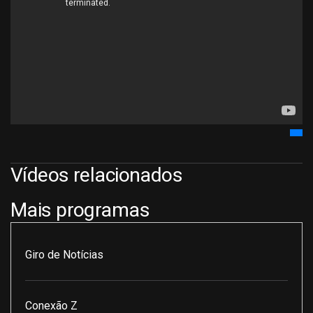
Vídeos relacionados
Mais programas
Giro de Notícias
Conexão Z