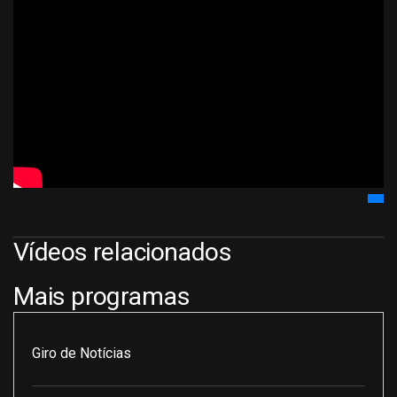
Vídeos relacionados
Mais programas
Giro de Notícias