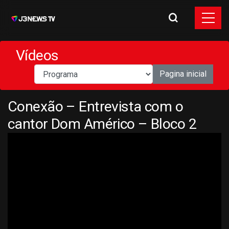
Vídeos
Pagina inicial
Conexão – Entrevista com o
cantor Dom Américo – Bloco 2