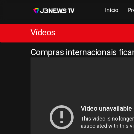
Início
Pr
Vídeos
Compras internacionais fic