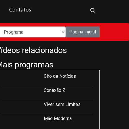
Contatos
Pagina inicial
ídeos relacionados
Mais programas
Giro de Notícias
Conexão Z
Viver sem Limites
Mãe Moderna