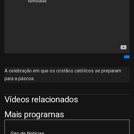
A celebração em que os cristãos católicos se preparam
para a páscoa.
Vídeos relacionados
Mais programas
Giro de Notícias